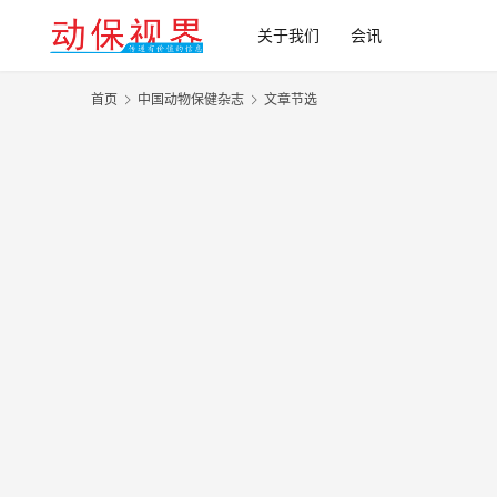
关于我们
会讯
首页
中国动物保健杂志
文章节选