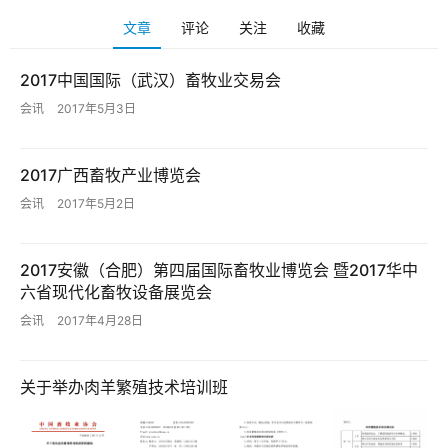
文章
评论
关注
收藏
2017中国国际（武汉）畜牧业交易会
会讯
2017年5月3日
2017广西畜牧产业博览会
会讯
2017年5月2日
2017安徽（合肥）第四届国际畜牧业博览会 暨2017华中
六省现代化畜牧设备展览会
会讯
2017年4月28日
关于举办肉羊繁殖技术培训班