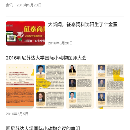
会讯
2016年5月23日
大新闻，征泰饲料沈阳生了个金蛋
2016年5月20日
2016明尼苏达大学国际小动物医师大会
2016年5月5日
明尼苏达大学国际小动物会议的声明