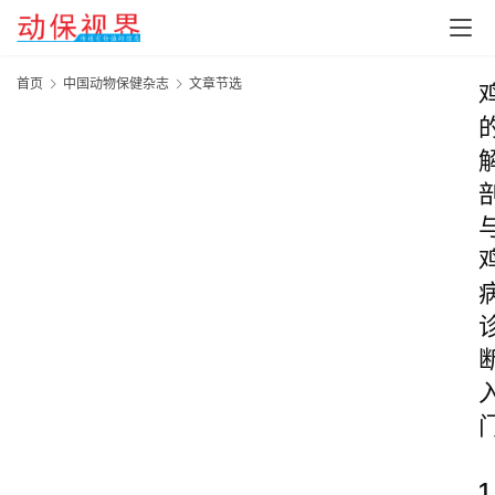
首页
中国动物保健杂志
文章节选
1