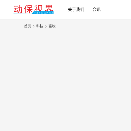
关于我们
会讯
首页
科技
畜牧