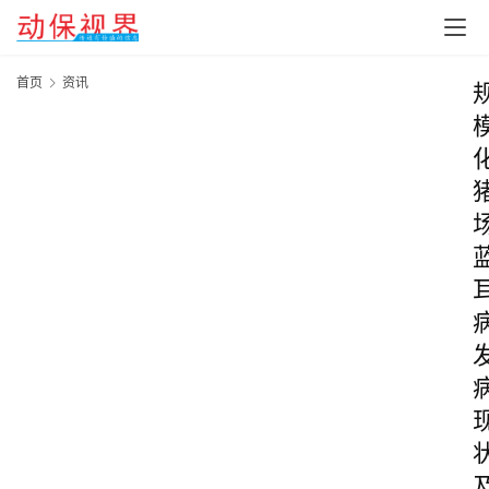
首页
资讯