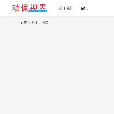
关于我们
会讯
首页
科技
兽医