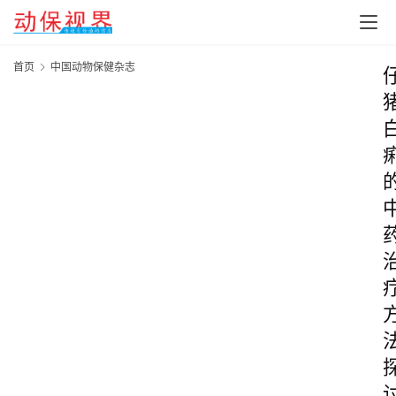
首页
中国动物保健杂志