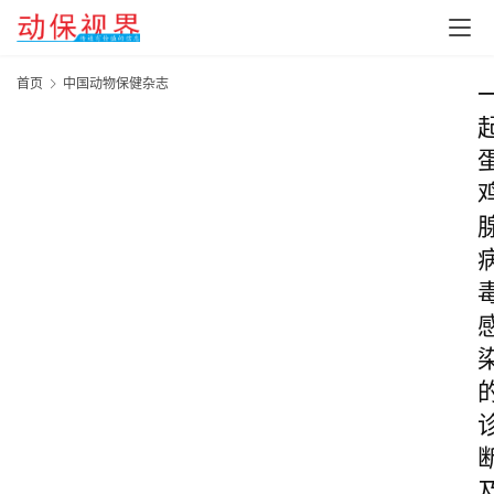
首页
中国动物保健杂志