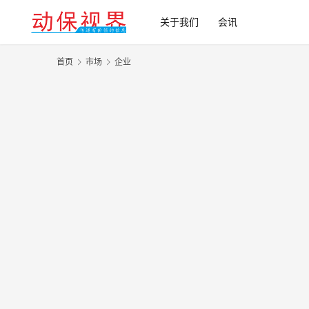
关于我们
会讯
首页
市场
企业