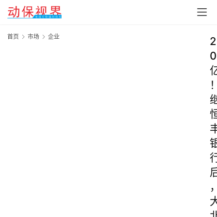
首页
市场
企业
2
0