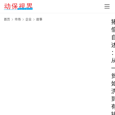
首页
市场
企业
故事