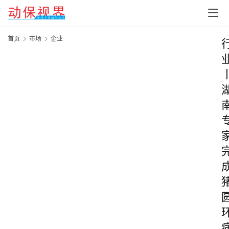
首页
市场
企业