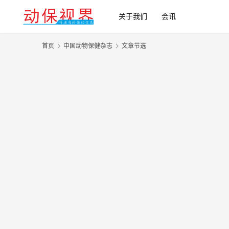
关于我们
会讯
首页
中国动物保健杂志
文章节选