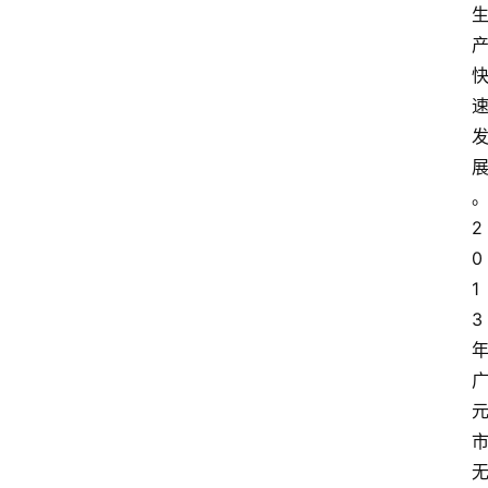
2
0
1
3