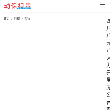
首页
科技
畜牧