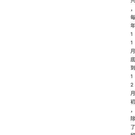
1
1
1
2