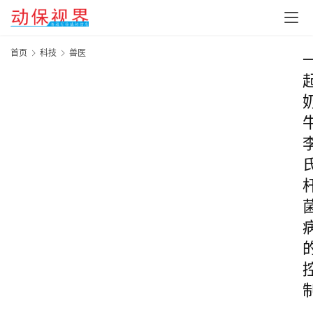
首页
科技
兽医