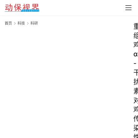
首页
科技
科研
α
-