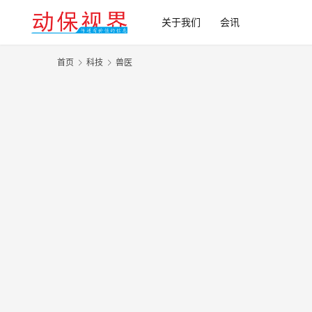
关于我们
会讯
首页
科技
兽医