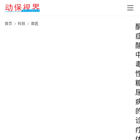
首页
科技
兽医