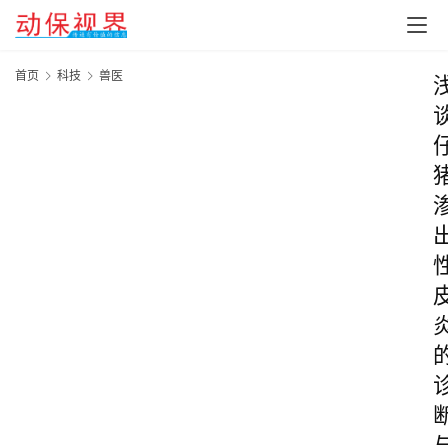
首页
科技
兽医