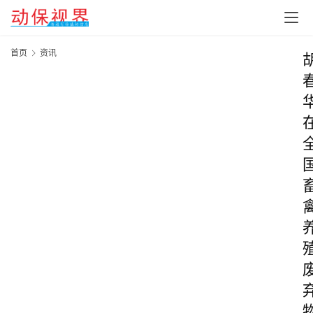
首页
资讯