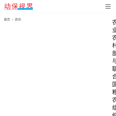
首页
资讯