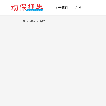
关于我们
会讯
首页
科技
畜牧