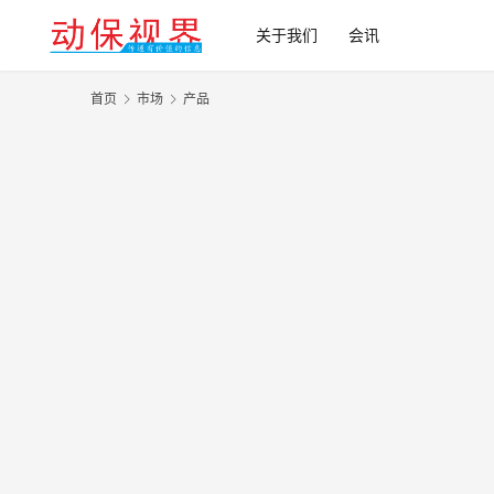
关于我们
会讯
首页
市场
产品