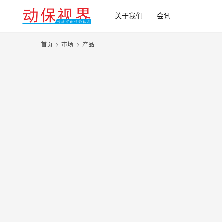
关于我们
会讯
首页
市场
产品