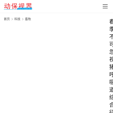
首页
科技
畜牧