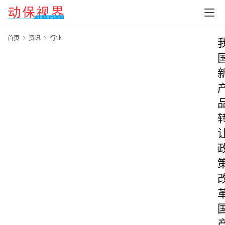
首页
资讯
行业