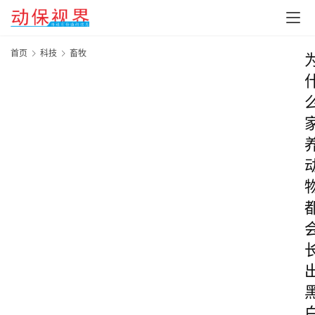
首页
科技
畜牧