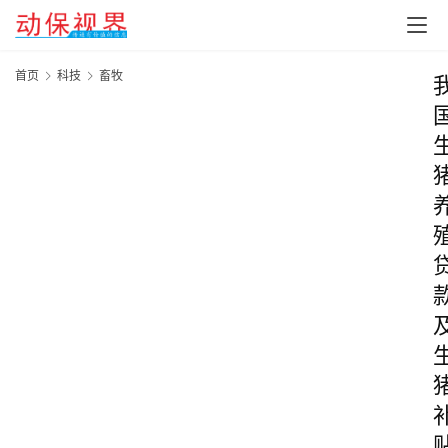
首页
科技
畜牧