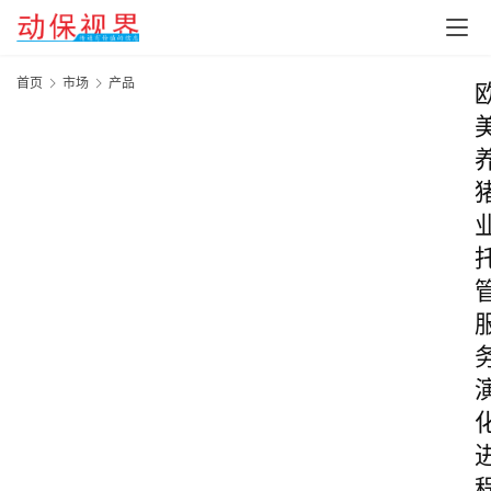
首页
市场
产品