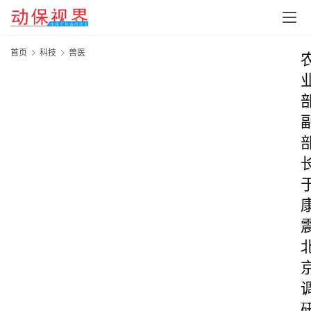
首页
科技
兽医