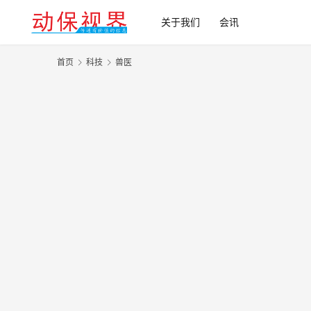
关于我们
会讯
首页
科技
兽医