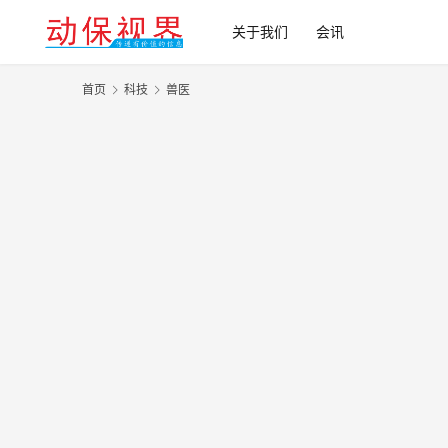
关于我们
会讯
首页
科技
兽医