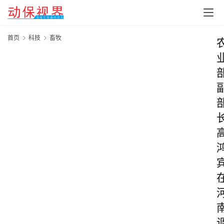
首页
科技
畜牧