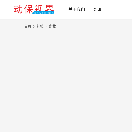
关于我们
会讯
首页
科技
畜牧