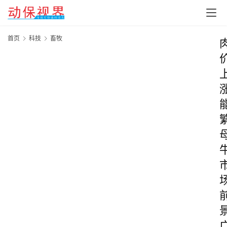
首页
科技
畜牧