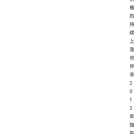
2
0
1
2