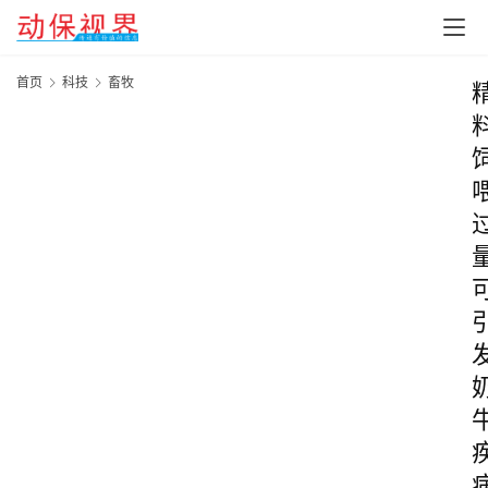
首页
科技
畜牧