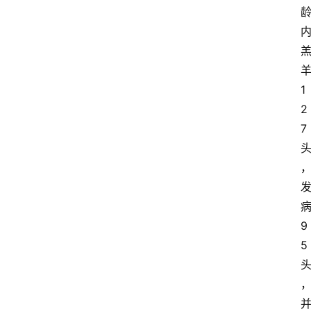
1
2
7
9
5