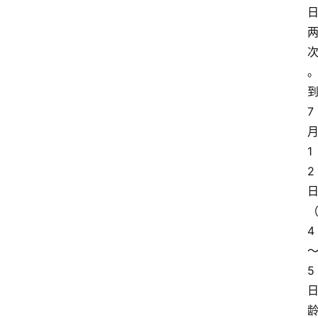
7
1
2
4
5