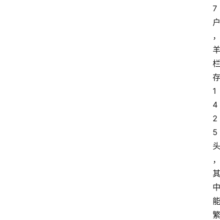
7
1
4
2
5