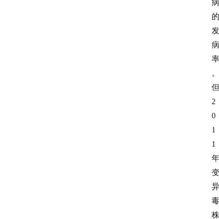
2
0
1
1