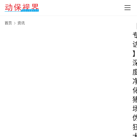
首页
资讯