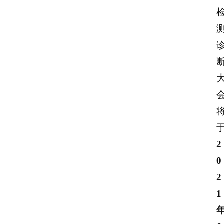
2
0
2
1