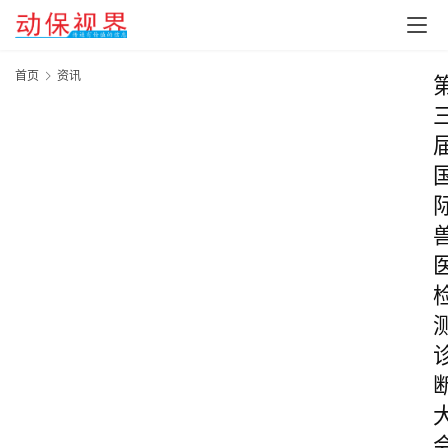
首页
资讯