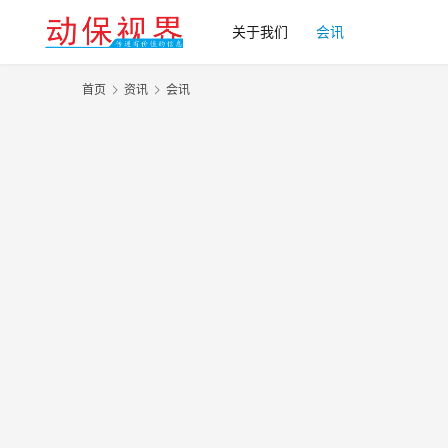
关于我们
会讯
首页
资讯
会讯