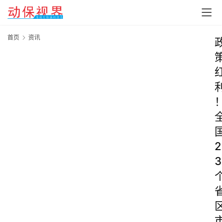
首页
资讯
2
3