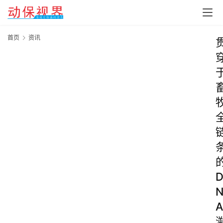
首页
资讯
A