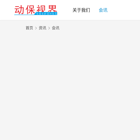
关于我们
会讯
首页
资讯
会讯