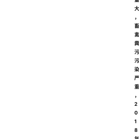
2
0
1
8