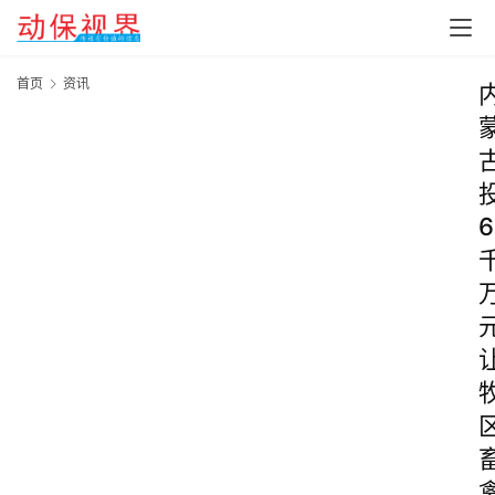
首页
资讯
6