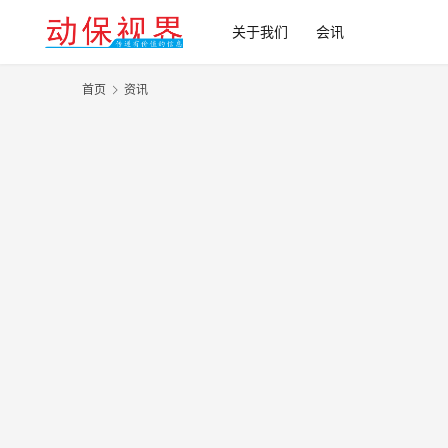
关于我们
会讯
首页
资讯