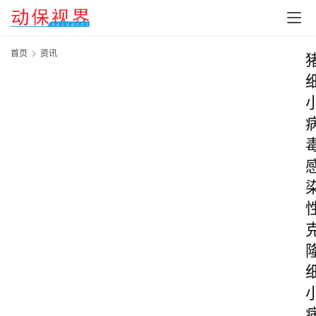
首页
资讯