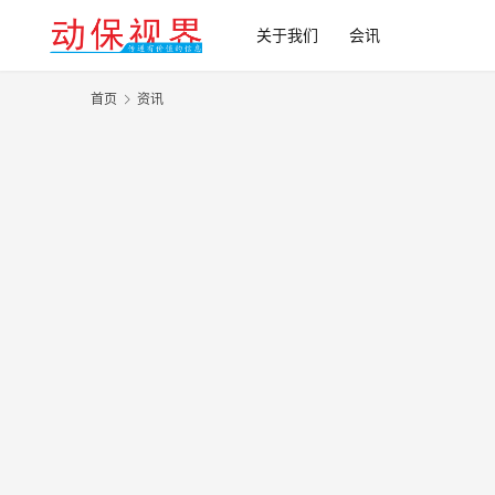
关于我们
会讯
首页
资讯