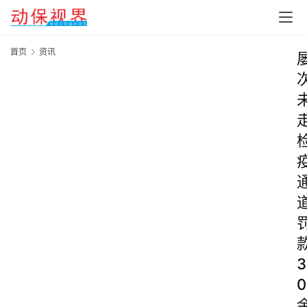
首页
资讯
3
0