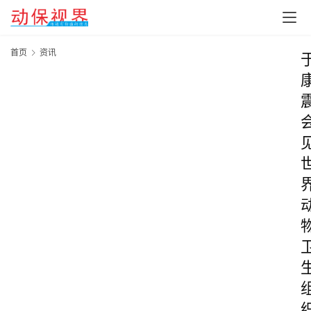
首页
资讯